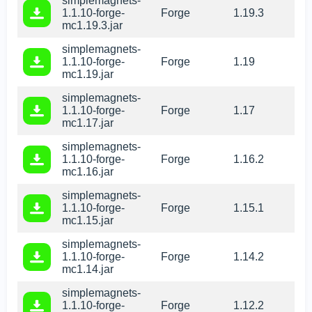
simplemagnets-
1.1.10-forge-
Forge
1.19.3
mc1.19.3.jar
simplemagnets-
1.1.10-forge-
Forge
1.19
mc1.19.jar
simplemagnets-
1.1.10-forge-
Forge
1.17
mc1.17.jar
simplemagnets-
1.1.10-forge-
Forge
1.16.2
mc1.16.jar
simplemagnets-
1.1.10-forge-
Forge
1.15.1
mc1.15.jar
simplemagnets-
1.1.10-forge-
Forge
1.14.2
mc1.14.jar
simplemagnets-
1.1.10-forge-
Forge
1.12.2