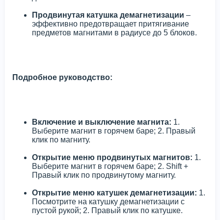
Продвинутая катушка демагнетизации
–
эффективно предотвращает притягивание
предметов магнитами в радиусе до 5 блоков.
Подробное руководство:
Включение и выключение магнита:
1.
Выберите магнит в горячем баре; 2. Правый
клик по магниту.
Открытие меню продвинутых магнитов:
1.
Выберите магнит в горячем баре; 2. Shift +
Правый клик по продвинутому магниту.
Открытие меню катушек демагнетизации:
1.
Посмотрите на катушку демагнетизации с
пустой рукой; 2. Правый клик по катушке.