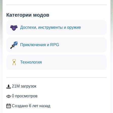
Категории модов
Доспехи, инструменты и оружие
Приключения и RPG
Технология
21M загрузок
0 просмотров
Создано 6 лет назад