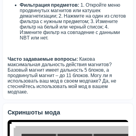
Фильтрация предметов:
1. Откройте меню
продвинутых магнитов или катушек
демагнетизации; 2. Нажмите на один из слотов
фильтра с нужным предметом; 3. Измените
фильтр на белый или черный список; 4.
Измените фильтр на совпадение с данными
NBT или нет.
Часто задаваемые вопросы:
Какова
максимальная дальность действия магнитов?
Базовый магнит имеет дальность 5 блоков, а
продвинутый магнит – до 11 блоков. Могу ли я
использовать ваш мод в своем модпаке? Да, не
стесняйтесь использовать мой мод в вашем
модпаке.
Скриншоты мода