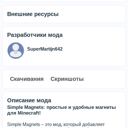
Внешние ресурсы
Разработчики мода
SuperMartijn642
Скачивания
Скриншоты
Описание мода
Simple Magnets: простые и удобные магниты
для Minecraft!
Simple Magnets – это мод, который добавляет