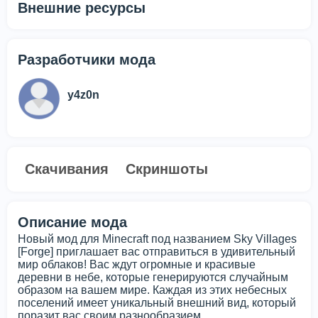
Внешние ресурсы
Разработчики мода
y4z0n
Скачивания
Скриншоты
Описание мода
Новый мод для Minecraft под названием Sky Villages
[Forge] приглашает вас отправиться в удивительный
мир облаков! Вас ждут огромные и красивые
деревни в небе, которые генерируются случайным
образом на вашем мире. Каждая из этих небесных
поселений имеет уникальный внешний вид, который
поразит вас своим разнообразием.