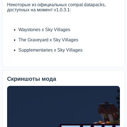
Некоторые из официальных compat datapacks,
доступных на момент v1.0.3.1:
Waystones x Sky Villages
The Graveyard x Sky Villages
Supplementaries x Sky Villages
Скриншоты мода