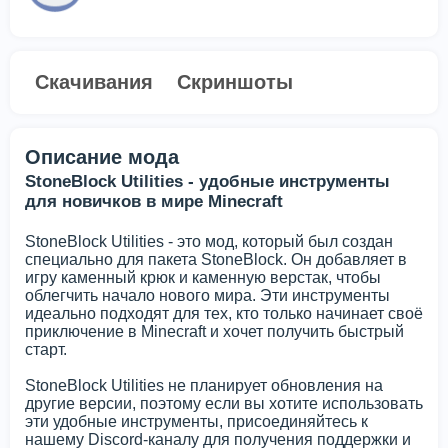
Скачивания
Скриншоты
Описание мода
StoneBlock Utilities - удобные инструменты
для новичков в мире Minecraft
StoneBlock Utilities - это мод, который был создан
специально для пакета StoneBlock. Он добавляет в
игру каменный крюк и каменную верстак, чтобы
облегчить начало нового мира. Эти инструменты
идеально подходят для тех, кто только начинает своё
приключение в Minecraft и хочет получить быстрый
старт.
StoneBlock Utilities не планирует обновления на
другие версии, поэтому если вы хотите использовать
эти удобные инструменты, присоединяйтесь к
нашему Discord-каналу для получения поддержки и