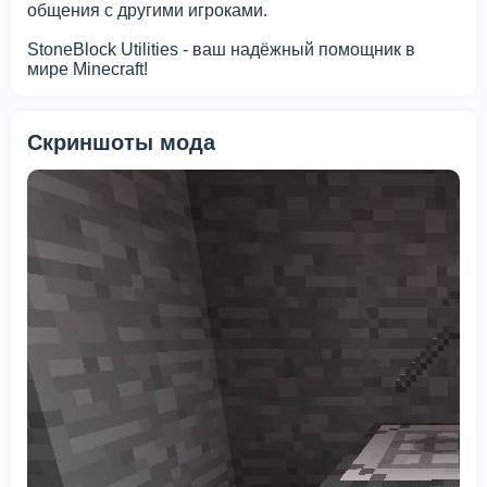
общения с другими игроками.
StoneBlock Utilities - ваш надёжный помощник в
мире Minecraft!
Скриншоты мода