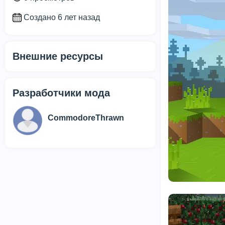
Создано 6 лет назад
Внешние ресурсы
Разработчики мода
CommodoreThrawn