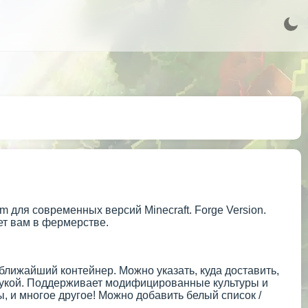
 для современных версий Minecraft. Forge Version.
ет вам в фермерстве.
 ближайший контейнер. Можно указать, куда доставить,
 рукой. Поддерживает модифицированные культуры и
ы, и многое другое! Можно добавить белый список /