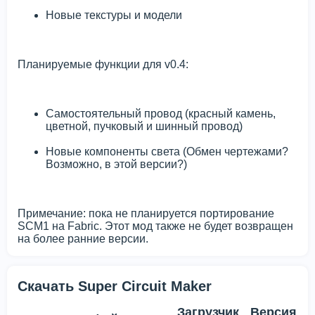
Новые текстуры и модели
Планируемые функции для v0.4:
Самостоятельный провод (красный камень,
цветной, пучковый и шинный провод)
Новые компоненты света (Обмен чертежами?
Возможно, в этой версии?)
Примечание: пока не планируется портирование
SCM1 на Fabric. Этот мод также не будет возвращен
на более ранние версии.
Скачать Super Circuit Maker
Загрузчик
Версия