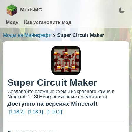
ModsMC
Моды
Как установить мод
Моды на Майнкрафт
Super Circuit Maker
Super Circuit Maker
Создавайте сложные схемы из красного камня в
Minecraft 1.18! Неограниченные возможности.
Доступно на версиях Minecraft
[1.18.2]
[1.18.1]
[1.10.2]