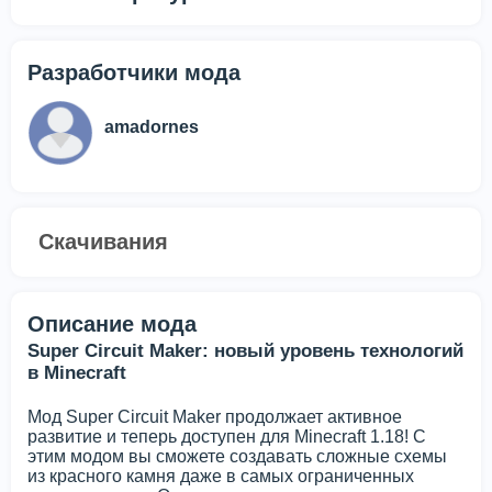
Разработчики мода
amadornes
Скачивания
Описание мода
Super Circuit Maker: новый уровень технологий
в Minecraft
Мод Super Circuit Maker продолжает активное
развитие и теперь доступен для Minecraft 1.18! С
этим модом вы сможете создавать сложные схемы
из красного камня даже в самых ограниченных