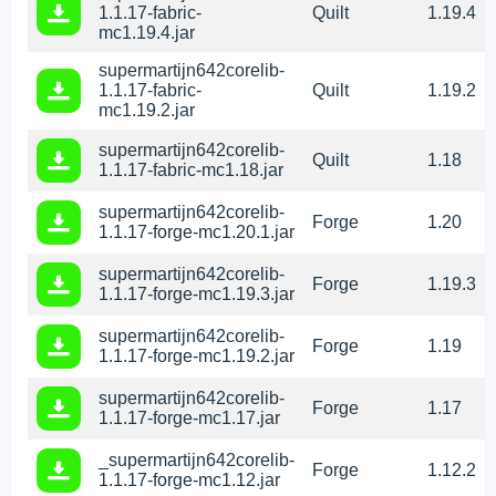
1.1.17-fabric-
Quilt
1.19.4
mc1.19.4.jar
supermartijn642corelib-
1.1.17-fabric-
Quilt
1.19.2
mc1.19.2.jar
supermartijn642corelib-
Quilt
1.18
1.1.17-fabric-mc1.18.jar
supermartijn642corelib-
Forge
1.20
1.1.17-forge-mc1.20.1.jar
supermartijn642corelib-
Forge
1.19.3
1.1.17-forge-mc1.19.3.jar
supermartijn642corelib-
Forge
1.19
1.1.17-forge-mc1.19.2.jar
supermartijn642corelib-
Forge
1.17
1.1.17-forge-mc1.17.jar
_supermartijn642corelib-
Forge
1.12.2
1.1.17-forge-mc1.12.jar