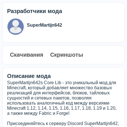
Разработчики мода
SuperMartijn642
Скачивания
Скриншоты
Описание мода
SuperMartijn642s Core Lib - это уникальный мод для
Minecraft, который добавляет множество базовых
реализаций для интерфейсов, блоков, тайловых
сущностей и сетевых пакетов, позволяя
использовать аналогичный код между версиями
Minecraft 1.12, 1.14, 1.15, 1.16, 1.17, 1.18, 1.19 и 1.20,
а также между Fabric и Forge!
Присоединяйтесь к серверу Discord SuperMartijn642,