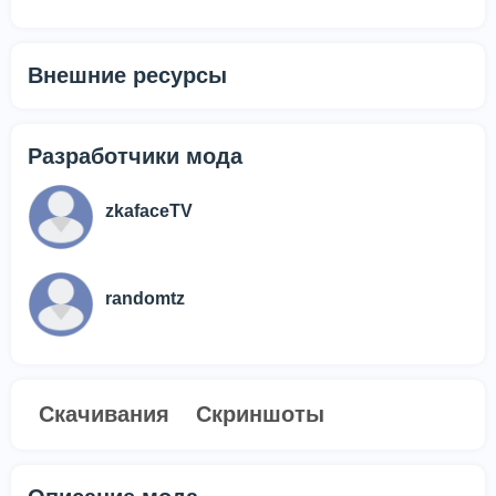
Внешние ресурсы
Разработчики мода
zkafaceTV
randomtz
Скачивания
Скриншоты