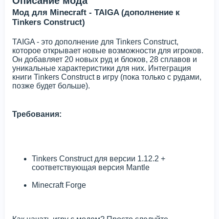
Описание мода
Мод для Minecraft - TAIGA (дополнение к
Tinkers Construct)
TAIGA - это дополнение для Tinkers Construct,
которое открывает новые возможности для игроков.
Он добавляет 20 новых руд и блоков, 28 сплавов и
уникальные характеристики для них. Интеграция
книги Tinkers Construct в игру (пока только с рудами,
позже будет больше).
Требования:
Tinkers Construct для версии 1.12.2 +
соответствующая версия Mantle
Minecraft Forge