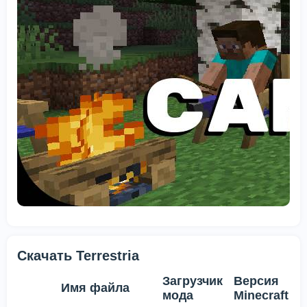
Скачать Terrestria
Загрузчик
Версия
Имя файла
мода
Minecraft