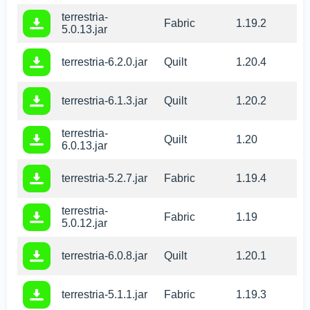
terrestria-
Fabric
1.19.2
5.0.13.jar
terrestria-6.2.0.jar
Quilt
1.20.4
terrestria-6.1.3.jar
Quilt
1.20.2
terrestria-
Quilt
1.20
6.0.13.jar
terrestria-5.2.7.jar
Fabric
1.19.4
terrestria-
Fabric
1.19
5.0.12.jar
terrestria-6.0.8.jar
Quilt
1.20.1
terrestria-5.1.1.jar
Fabric
1.19.3