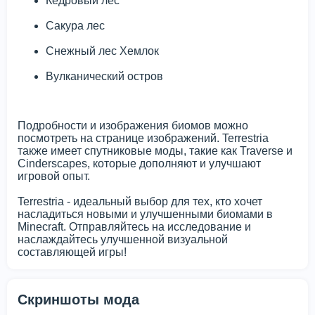
Кедровый лес
Сакура лес
Снежный лес Хемлок
Вулканический остров
Подробности и изображения биомов можно
посмотреть на странице изображений. Terrestria
также имеет спутниковые моды, такие как Traverse и
Cinderscapes, которые дополняют и улучшают
игровой опыт.
Terrestria - идеальный выбор для тех, кто хочет
насладиться новыми и улучшенными биомами в
Minecraft. Отправляйтесь на исследование и
наслаждайтесь улучшенной визуальной
составляющей игры!
Скриншоты мода