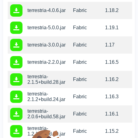
terrestria-4.0.6.jar
Fabric
1.18.2
terrestria-5.0.0.jar
Fabric
1.19.1
terrestria-3.0.0.jar
Fabric
1.17
terrestria-2.2.0.jar
Fabric
1.16.5
terrestria-
Fabric
1.16.2
2.1.5+build.28.jar
terrestria-
Fabric
1.16.3
2.1.2+build.24.jar
terrestria-
Fabric
1.16.1
2.0.6+build.58.jar
terrestria-
Fabric
1.15.2
1.2.1+build.29.jar