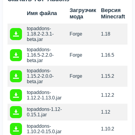
Загрузчик
Версия
Имя файла
мода
Minecraft
topaddons-
1.18.2-2.3.1-
Forge
1.18
beta.jar
topaddons-
1.16.5-2.2.0-
Forge
1.16.5
beta.jar
topaddons-
1.15.2-2.0.0-
Forge
1.15.2
beta.jar
topaddons-
1.12.2
1.12.2-1.13.0.jar
topaddons-1.12-
1.12
0.15.1.jar
topaddons-
1.10.2
1.10.2-0.15.0.jar