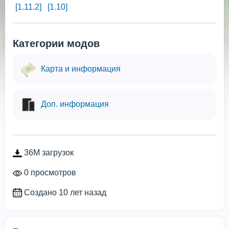
[1.11.2]
[1.10]
Категории модов
Карта и информация
Доп. информация
36M загрузок
0 просмотров
Создано 10 лет назад