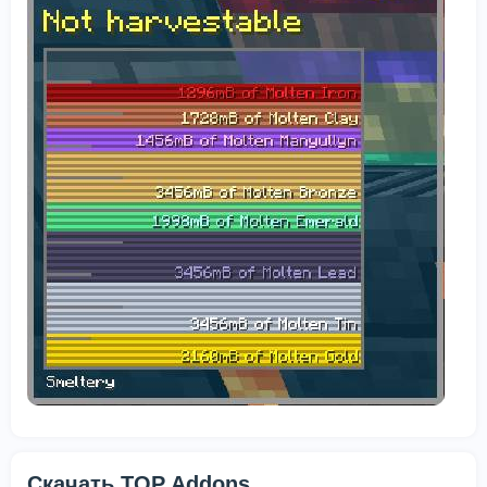
Скачать TOP Addons