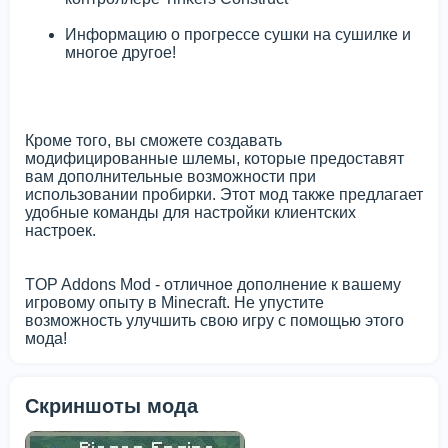
Информацию о прогрессе сушки на сушилке и
многое другое!
Кроме того, вы сможете создавать
модифицированные шлемы, которые предоставят
вам дополнительные возможности при
использовании пробирки. Этот мод также предлагает
удобные команды для настройки клиентских
настроек.
TOP Addons Mod - отличное дополнение к вашему
игровому опыту в Minecraft. Не упустите
возможность улучшить свою игру с помощью этого
мода!
Скриншоты мода