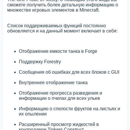
сможете получить более детальную информацию о
множестве игровых элементов в Minecraft.
Список поддерживаемых функций постоянно
обновляется и на данный момент включает в себя:
Отображение емкости танка в Forge
Поддержку Forestry
Сообщения об ошибках для всех блоков с GUI
Внутреннее отображение танка
Отображение прогресса разведения и
информации о пчелах для всех ульев
Информацию о спелости фруктов на листьях и
их опылении
Расширенный просмотр жидкостей в
контроллере Tinkers Construct