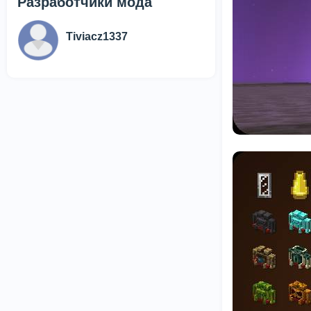
Разработчики мода
Tiviacz1337