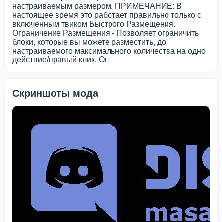
настраиваемым размером. ПРИМЕЧАНИЕ: В
настоящее время это работает правильно только с
включенным твиком Быстрого Размещения.
Ограничение Размещения - Позволяет ограничить
блоки, которые вы можете разместить, до
настраиваемого максимального количества на одно
действие/правый клик. Ог
Скриншоты мода