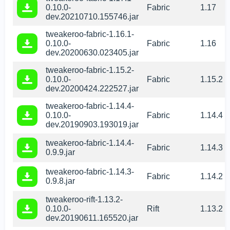
0.10.0-
Fabric
1.17
dev.20210710.155746.jar
tweakeroo-fabric-1.16.1-
0.10.0-
Fabric
1.16
dev.20200630.023405.jar
tweakeroo-fabric-1.15.2-
0.10.0-
Fabric
1.15.2
dev.20200424.222527.jar
tweakeroo-fabric-1.14.4-
0.10.0-
Fabric
1.14.4
dev.20190903.193019.jar
tweakeroo-fabric-1.14.4-
Fabric
1.14.3
0.9.9.jar
tweakeroo-fabric-1.14.3-
Fabric
1.14.2
0.9.8.jar
tweakeroo-rift-1.13.2-
0.10.0-
Rift
1.13.2
dev.20190611.165520.jar