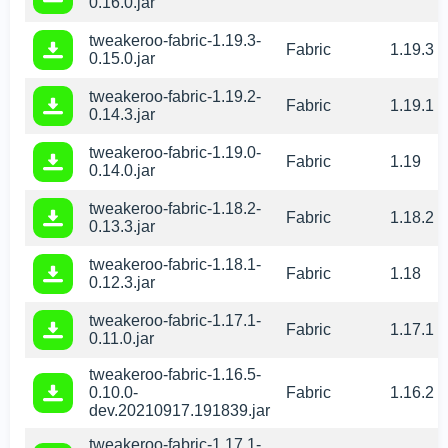
0.16.0.jar
tweakeroo-fabric-1.19.3-
Fabric
1.19.3
0.15.0.jar
tweakeroo-fabric-1.19.2-
Fabric
1.19.1
0.14.3.jar
tweakeroo-fabric-1.19.0-
Fabric
1.19
0.14.0.jar
tweakeroo-fabric-1.18.2-
Fabric
1.18.2
0.13.3.jar
tweakeroo-fabric-1.18.1-
Fabric
1.18
0.12.3.jar
tweakeroo-fabric-1.17.1-
Fabric
1.17.1
0.11.0.jar
tweakeroo-fabric-1.16.5-
0.10.0-
Fabric
1.16.2
dev.20210917.191839.jar
tweakeroo-fabric-1.17.1-