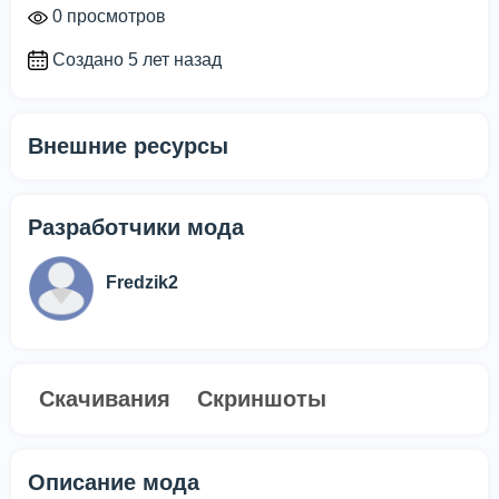
0 просмотров
Создано 5 лет назад
Внешние ресурсы
Разработчики мода
Fredzik2
Скачивания
Скриншоты
Описание мода