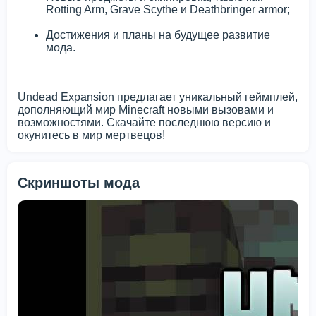
Rotting Arm, Grave Scythe и Deathbringer armor;
Достижения и планы на будущее развитие
мода.
Undead Expansion предлагает уникальный геймплей,
дополняющий мир Minecraft новыми вызовами и
возможностями. Скачайте последнюю версию и
окунитесь в мир мертвецов!
Скриншоты мода