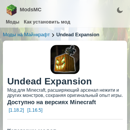
ModsMC
Моды
Как установить мод
Моды на Майнкрафт
Undead Expansion
Undead Expansion
Мод для Minecraft, расширяющий арсенал нежити и
других монстров, сохраняя оригинальный опыт игры.
Доступно на версиях Minecraft
[1.18.2]
[1.16.5]