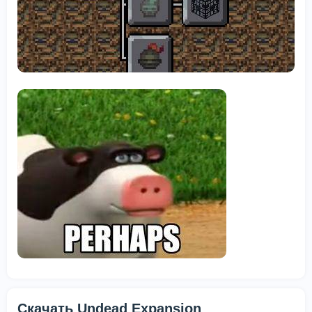
Скачать Undead Expansion