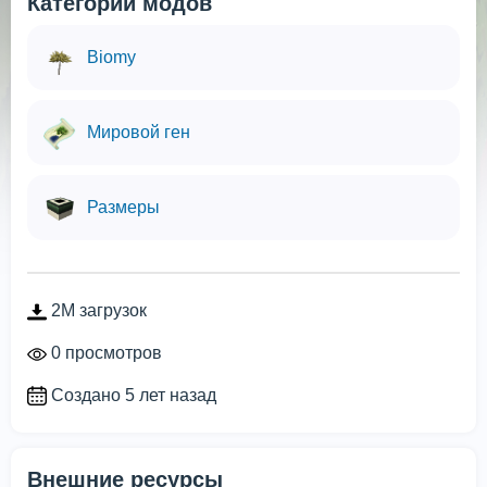
Категории модов
Biomy
Мировой ген
Размеры
2M загрузок
0 просмотров
Создано 5 лет назад
Внешние ресурсы