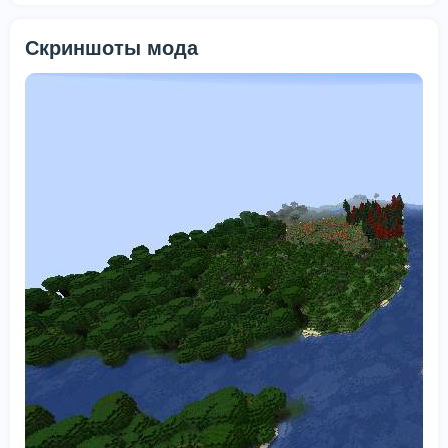
Скриншоты мода