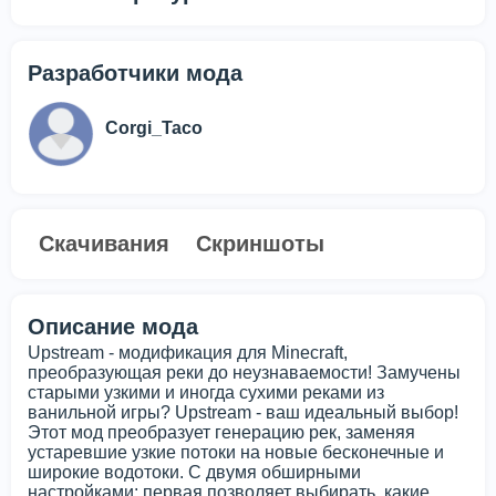
Разработчики мода
Corgi_Taco
Скачивания
Скриншоты
Описание мода
Upstream - модификация для Minecraft,
преобразующая реки до неузнаваемости! Замучены
старыми узкими и иногда сухими реками из
ванильной игры? Upstream - ваш идеальный выбор!
Этот мод преобразует генерацию рек, заменяя
устаревшие узкие потоки на новые бесконечные и
широкие водотоки. С двумя обширными
настройками: первая позволяет выбирать, какие