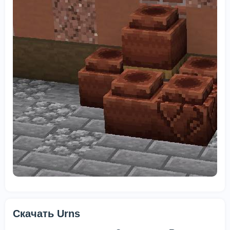
Скачать Urns