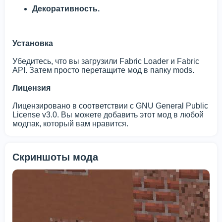
Декоративность.
Установка
Убедитесь, что вы загрузили Fabric Loader и Fabric
API. Затем просто перетащите мод в папку mods.
Лицензия
Лицензировано в соответствии с GNU General Public
License v3.0. Вы можете добавить этот мод в любой
модпак, который вам нравится.
Скриншоты мода