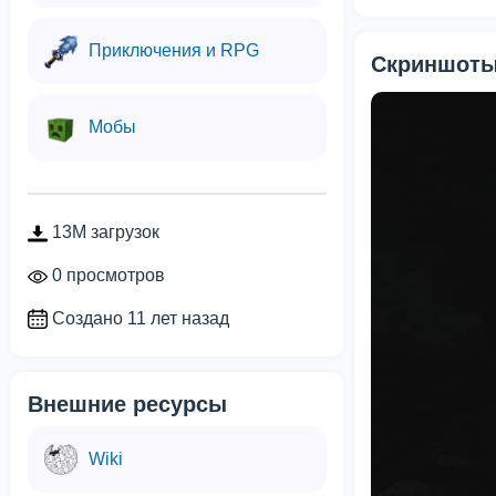
Приключения и RPG
Скриншоты
Мобы
13M загрузок
0 просмотров
Создано 11 лет назад
Внешние ресурсы
Wiki