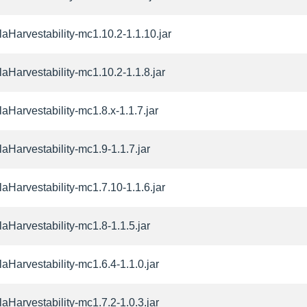
laHarvestability-mc1.10.2-1.1.10.jar
laHarvestability-mc1.10.2-1.1.8.jar
aHarvestability-mc1.8.x-1.1.7.jar
laHarvestability-mc1.9-1.1.7.jar
laHarvestability-mc1.7.10-1.1.6.jar
laHarvestability-mc1.8-1.1.5.jar
laHarvestability-mc1.6.4-1.1.0.jar
laHarvestability-mc1.7.2-1.0.3.jar