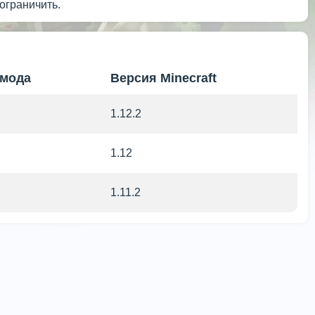
ограничить.
 мода
Версия Minecraft
1.12.2
1.12
1.11.2