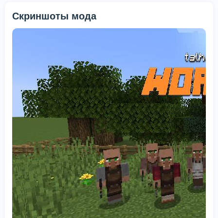
Скриншоты мода