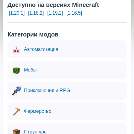
Доступно на версиях Minecraft
[1.20.1]
[1.18.2]
[1.19.2]
[1.16.5]
Категории модов
Автоматизация
Мобы
Приключения и RPG
Фермерство
Структуры