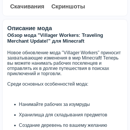
Скачивания
Скриншоты
Описание мода
Обзор мода "Villager Workers: Traveling
Merchant Update!" для Minecraft
Новое обновление мода "Villager Workers" приносит
захватывающие изменения в мир Minecraft! Теперь
вы можете нанимать рабочих поселенцев и
отправлять их в долгие путешествия в поисках
приключений и торговли.
Среди основных особенностей мода:
Нанимайте рабочих за изумруды
Хранилища для складывания предметов
Создание деревень по вашему желанию