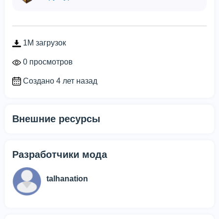
1M загрузок
0 просмотров
Создано 4 лет назад
Внешние ресурсы
Разработчики мода
talhanation