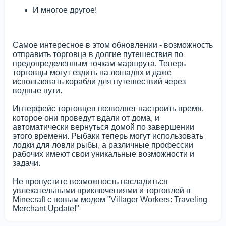
И многое другое!
Самое интересное в этом обновлении - возможность
отправить торговца в долгие путешествия по
предопределенным точкам маршрута. Теперь
торговцы могут ездить на лошадях и даже
использовать корабли для путешествий через
водные пути.
Интерфейс торговцев позволяет настроить время,
которое они проведут вдали от дома, и
автоматически вернуться домой по завершении
этого времени. Рыбаки теперь могут использовать
лодки для ловли рыбы, а различные профессии
рабочих имеют свои уникальные возможности и
задачи.
Не пропустите возможность насладиться
увлекательными приключениями и торговлей в
Minecraft с новым модом "Villager Workers: Traveling
Merchant Update!"