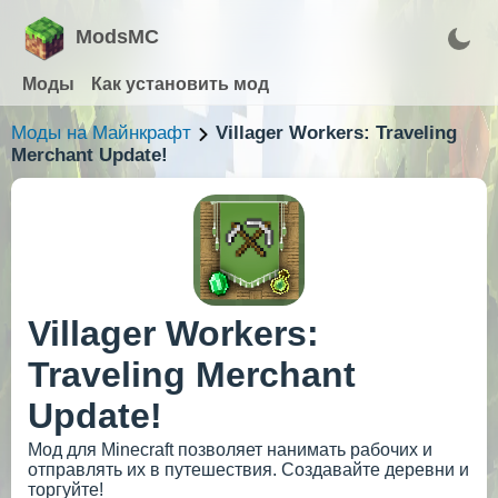
ModsMC
Моды
Как установить мод
Моды на Майнкрафт
Villager Workers: Traveling
Merchant Update!
Villager Workers:
Traveling Merchant
Update!
Мод для Minecraft позволяет нанимать рабочих и
отправлять их в путешествия. Создавайте деревни и
торгуйте!