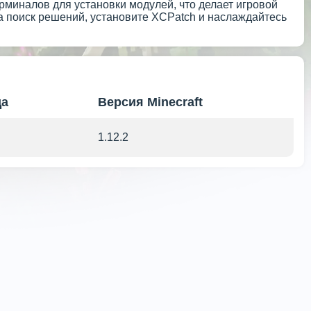
миналов для установки модулей, что делает игровой
а поиск решений, установите XCPatch и наслаждайтесь
да
Версия Minecraft
1.12.2