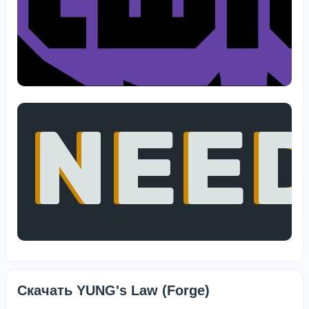
Скачать YUNG's Law (Forge)