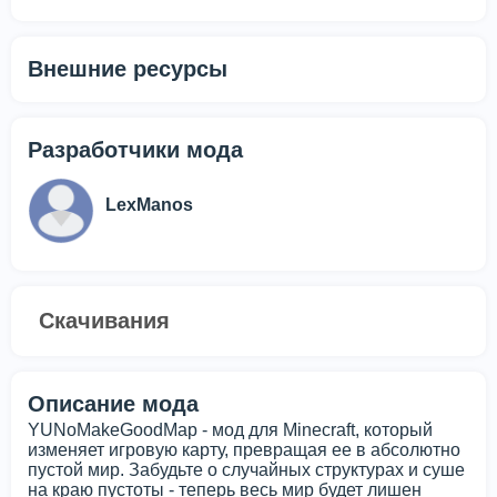
Внешние ресурсы
Разработчики мода
LexManos
Скачивания
Описание мода
YUNoMakeGoodMap - мод для Minecraft, который
изменяет игровую карту, превращая ее в абсолютно
пустой мир. Забудьте о случайных структурах и суше
на краю пустоты - теперь весь мир будет лишен