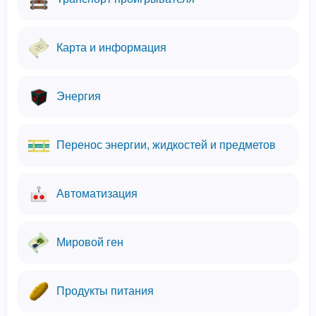
Карта и информация
Энергия
Перенос энергии, жидкостей и предметов
Автоматизация
Мировой ген
Продукты питания