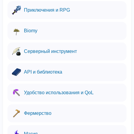
Приключения и RPG
Biomy
Серверный инструмент
API и библиотека
Удобство использования и QoL
Фермерство
Магия