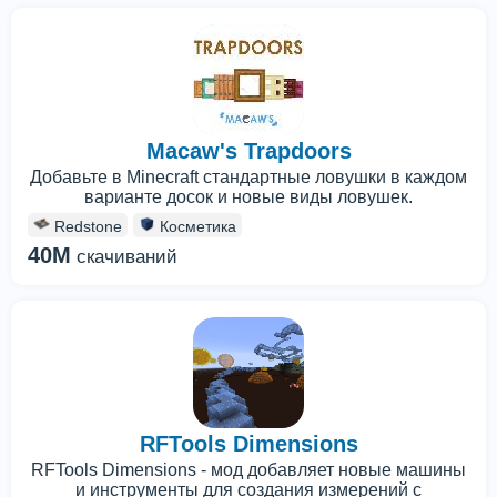
Macaw's Trapdoors
Добавьте в Minecraft стандартные ловушки в каждом
варианте досок и новые виды ловушек.
Redstone
Косметика
40M
скачиваний
RFTools Dimensions
RFTools Dimensions - мод добавляет новые машины
и инструменты для создания измерений с