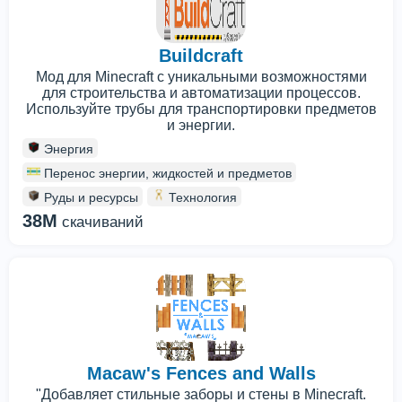
Buildcraft
Мод для Minecraft с уникальными возможностями
для строительства и автоматизации процессов.
Используйте трубы для транспортировки предметов
и энергии.
Энергия
Перенос энергии, жидкостей и предметов
Руды и ресурсы
Технология
38M
скачиваний
Macaw's Fences and Walls
"Добавляет стильные заборы и стены в Minecraft.