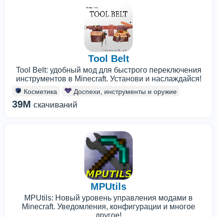
Tool Belt
Tool Belt: удобный мод для быстрого переключения
инструментов в Minecraft. Установи и наслаждайся!
Косметика
Доспехи, инструменты и оружие
39M
скачиваний
MPUtils
MPUtils: Новый уровень управления модами в
Minecraft. Уведомления, конфигурации и многое
другое!