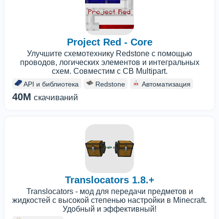
Project Red - Core
Улучшите схемотехнику Redstone с помощью
проводов, логических элементов и интегральных
схем. Совместим с CB Multipart.
API и библиотека
Redstone
Автоматизация
40M
скачиваний
Translocators 1.8.+
Translocators - мод для передачи предметов и
жидкостей с высокой степенью настройки в Minecraft.
Удобный и эффективный!