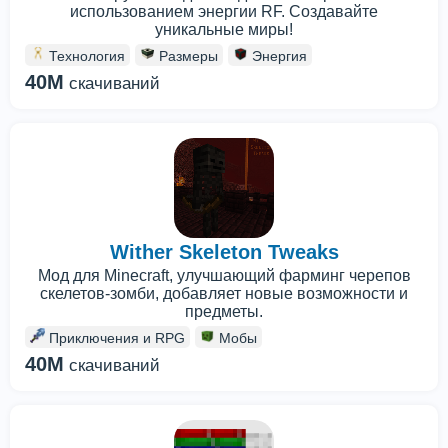
использованием энергии RF. Создавайте
уникальные миры!
Технология
Размеры
Энергия
40M
скачиваний
Wither Skeleton Tweaks
Мод для Minecraft, улучшающий фарминг черепов
скелетов-зомби, добавляет новые возможности и
предметы.
Приключения и RPG
Мобы
40M
скачиваний