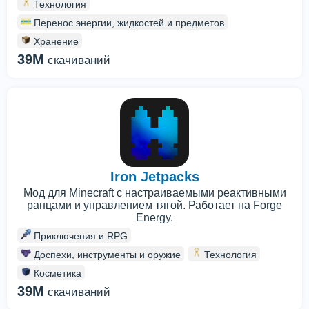
Технология
Перенос энергии, жидкостей и предметов
Хранение
39M
скачиваний
Iron Jetpacks
Мод для Minecraft с настраиваемыми реактивными
ранцами и управлением тягой. Работает на Forge
Energy.
Приключения и RPG
Доспехи, инструменты и оружие
Технология
Косметика
39M
скачиваний