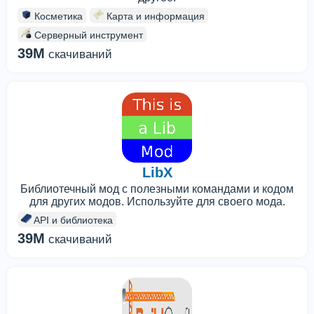
Косметика
Карта и информация
Серверный инструмент
39M
скачиваний
LibX
Библиотечный мод с полезными командами и кодом
для других модов. Используйте для своего мода.
API и библиотека
39M
скачиваний