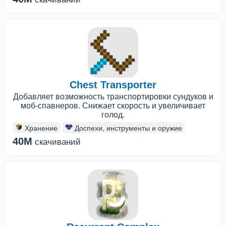
Chest Transporter
Добавляет возможность транспортировки сундуков и
моб-спавнеров. Снижает скорость и увеличивает
голод.
Хранение
Доспехи, инструменты и оружие
40M
скачиваний