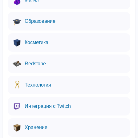
Образование
Косметика
Redstone
Технология
Интеграция с Twitch
Хранение