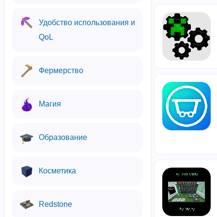
Удобство использования и
QoL
Фермерство
Магия
Образование
Косметика
Redstone