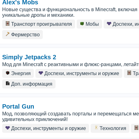
Alex's Mobs
Новые существа и функциональность в Minecraft, включая
уникальные дропы и механики.
Транспорт проигрывателя
Мобы
Доспехи, и
Фермерство
Simply Jetpacks 2
Мод для Minecraft с реактивными и флюкс-ранцами, летай
Энергия
Доспехи, инструменты и оружие
Тр
Доп. информация
Portal Gun
Мод, позволяющий создавать порталы и перемещаться ме
удивительных приключений!
Доспехи, инструменты и оружие
Технология