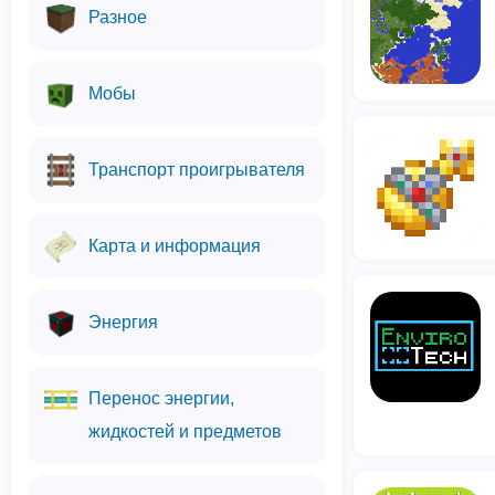
Разное
Мобы
Транспорт проигрывателя
Карта и информация
Энергия
Перенос энергии,
жидкостей и предметов