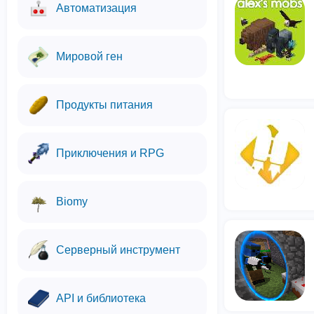
Автоматизация
Мировой ген
Продукты питания
Приключения и RPG
Biomy
Серверный инструмент
API и библиотека