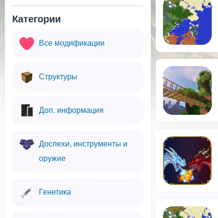
Категории
Все модификации
Структуры
Доп. информация
Доспехи, инструменты и
оружие
Генетика