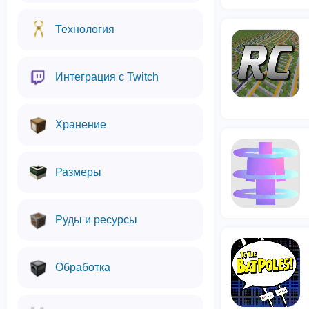
Технология
Интеграция с Twitch
Хранение
Размеры
Руды и ресурсы
Обработка