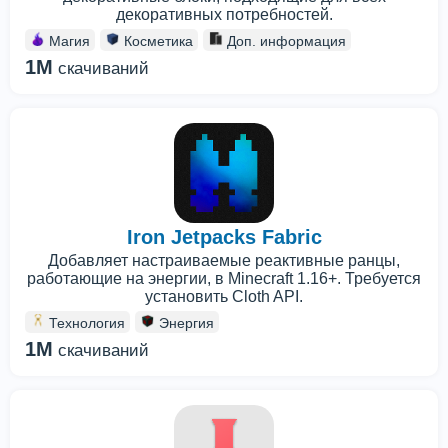
декоративных потребностей.
Магия
Косметика
Доп. информация
1M
скачиваний
Iron Jetpacks Fabric
Добавляет настраиваемые реактивные ранцы,
работающие на энергии, в Minecraft 1.16+. Требуется
установить Cloth API.
Технология
Энергия
1M
скачиваний