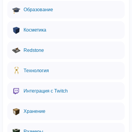
Образование
Косметика
Redstone
Технология
Интеграция с Twitch
Хранение
Размеры