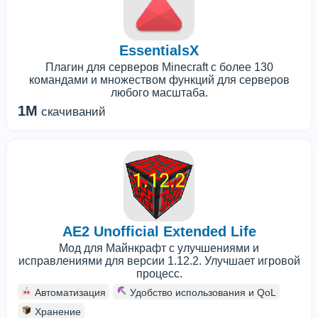
EssentialsX
Плагин для серверов Minecraft с более 130
командами и множеством функций для серверов
любого масштаба.
1M
скачиваний
AE2 Unofficial Extended Life
Мод для Майнкрафт с улучшениями и
исправлениями для версии 1.12.2. Улучшает игровой
процесс.
Автоматизация
Удобство использования и QoL
Хранение