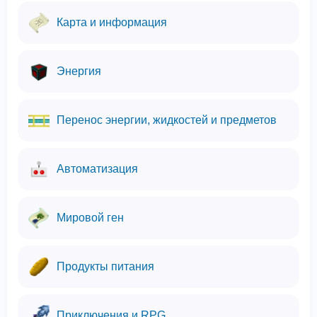
Карта и информация
Энергия
Перенос энергии, жидкостей и предметов
Автоматизация
Мировой ген
Продукты питания
Приключения и RPG