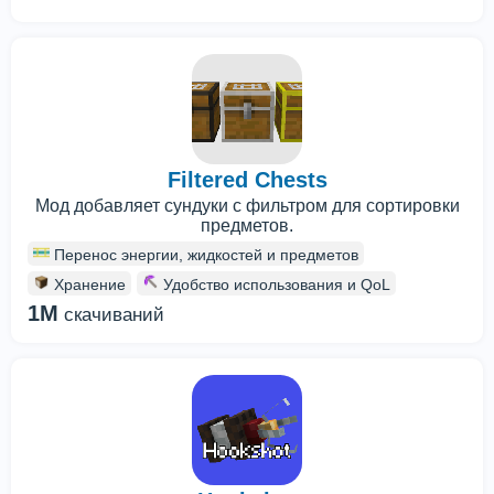
Filtered Chests
Мод добавляет сундуки с фильтром для сортировки
предметов.
Перенос энергии, жидкостей и предметов
Хранение
Удобство использования и QoL
1M
скачиваний