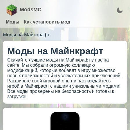
ModsMC
Моды
Как установить мод
Моды на Майнкрафт
Моды на Майнкрафт
Скачайте лучшие моды на Майнкрафт у нас на
сайте! Мы собрали огромную коллекцию
модификаций, которые добавят в игру множество
новых возможностей и увлекательных приключений.
Расширьте свой игровой опыт и наслаждайтесь
игрой в Майнкрафт с нашими уникальными модами!
Все моды проверены на безопасность и готовы к
загрузке!