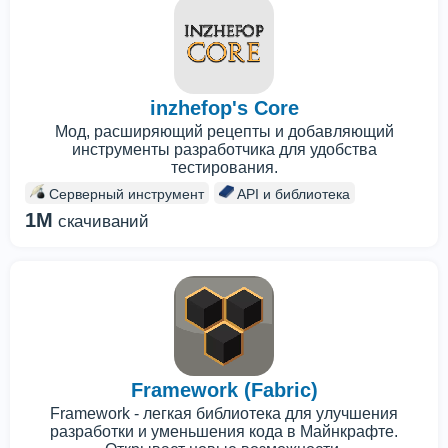
inzhefop's Core
Мод, расширяющий рецепты и добавляющий
инструменты разработчика для удобства
тестирования.
Серверный инструмент
API и библиотека
1M
скачиваний
Framework (Fabric)
Framework - легкая библиотека для улучшения
разработки и уменьшения кода в Майнкрафте.