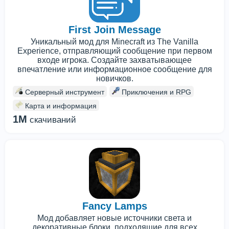
First Join Message
Уникальный мод для Minecraft из The Vanilla
Experience, отправляющий сообщение при первом
входе игрока. Создайте захватывающее
впечатление или информационное сообщение для
новичков.
Серверный инструмент
Приключения и RPG
Карта и информация
1M
скачиваний
Fancy Lamps
Мод добавляет новые источники света и
декоративные блоки, подходящие для всех