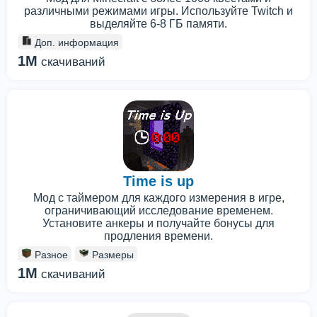
различными режимами игры. Используйте Twitch и
выделяйте 6-8 ГБ памяти.
Доп. информация
1M
скачиваний
Time is up
Мод с таймером для каждого измерения в игре,
ограничивающий исследование временем.
Установите анкеры и получайте бонусы для
продления времени.
Разное
Размеры
1M
скачиваний