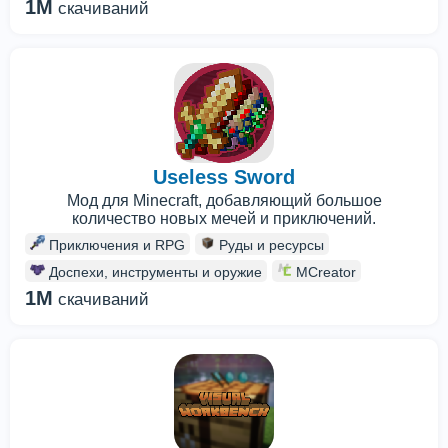
1M
скачиваний
Useless Sword
Мод для Minecraft, добавляющий большое
количество новых мечей и приключений.
Приключения и RPG
Руды и ресурсы
Доспехи, инструменты и оружие
MCreator
1M
скачиваний