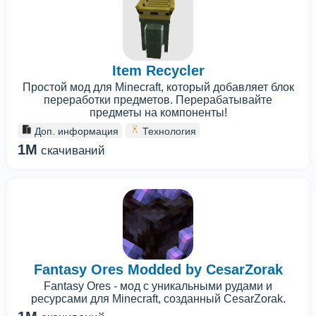
Item Recycler
Простой мод для Minecraft, который добавляет блок
переработки предметов. Перерабатывайте
предметы на компоненты!
Доп. информация
Технология
1M
скачиваний
Fantasy Ores Modded by CesarZorak
Fantasy Ores - мод с уникальными рудами и
ресурсами для Minecraft, созданный CesarZorak.