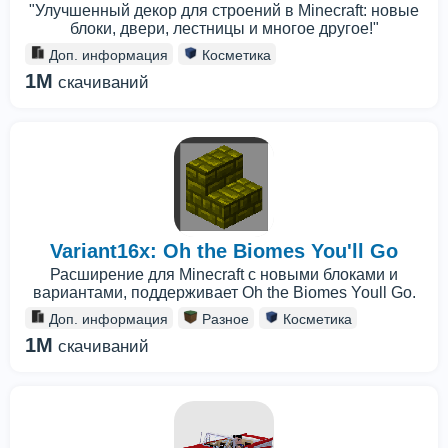
"Улучшенный декор для строений в Minecraft: новые
блоки, двери, лестницы и многое другое!"
Доп. информация
Косметика
1M
скачиваний
Variant16x: Oh the Biomes You'll Go
Расширение для Minecraft с новыми блоками и
вариантами, поддерживает Oh the Biomes Youll Go.
Доп. информация
Разное
Косметика
1M
скачиваний