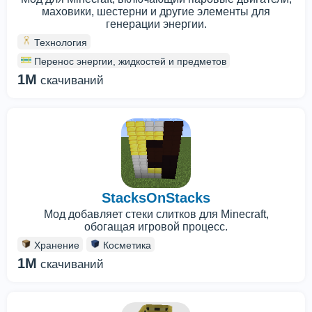
маховики, шестерни и другие элементы для
генерации энергии.
Технология
Перенос энергии, жидкостей и предметов
1M
скачиваний
StacksOnStacks
Мод добавляет стеки слитков для Minecraft,
обогащая игровой процесс.
Хранение
Косметика
1M
скачиваний