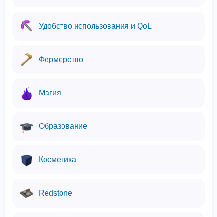
Удобство использования и QoL
Фермерство
Магия
Образование
Косметика
Redstone