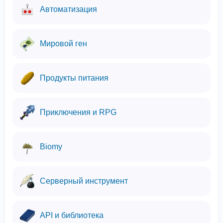
Автоматизация
Мировой ген
Продукты питания
Приключения и RPG
Biomy
Серверный инструмент
API и библиотека