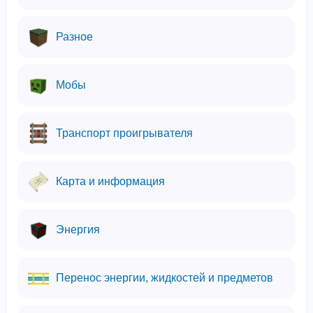
Разное
Мобы
Транспорт проигрывателя
Карта и информация
Энергия
Перенос энергии, жидкостей и предметов