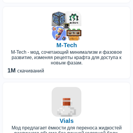
M-Tech
M-Tech - мод, сочетающий минимализм и фазовое
развитие, изменяя рецепты крафта для доступа к
новым фазам.
1M
скачиваний
Vials
Мод предлагает ёмкости для переноса жидкостей