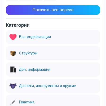
Показать все версии
Категории
Все модификации
Структуры
Доп. информация
Доспехи, инструменты и оружие
Генетика