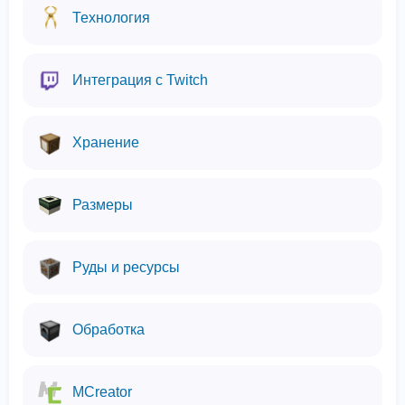
Технология
Интеграция с Twitch
Хранение
Размеры
Руды и ресурсы
Обработка
MCreator
Мы используем файлы cookie