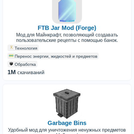
FTB Jar Mod (Forge)
Мод для Майнкрафт, позволяющий создавать
пользовательские рецепты с помощью банок.
Технология
Перенос энергии, жидкостей и предметов
Обработка
1M
скачиваний
Garbage Bins
Удобный мод для уничтожения ненужных предметов