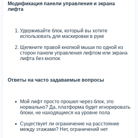
Модификация панели управления и экрана
лифта
Удерживайте блок, который вы хотите
использовать для маскировки в руке
Щелкните правой кнопкой мыши по одной из
сторон панели управления лифтом или экрана
лифта без кнопок
Ответы на часто задаваемые вопросы
Мой лифт просто прошел через блок, это
нормально? Да, платформа будет игнорировать
блоки, не находящиеся на уровне пола
Существует ли ограничение на расстояние
между этажами? Нет, ограничений нет