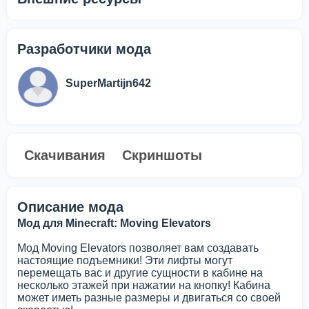
Разработчики мода
SuperMartijn642
Скачивания
Скриншоты
Описание мода
Мод для Minecraft: Moving Elevators
Мод Moving Elevators позволяет вам создавать
настоящие подъемники! Эти лифты могут
перемещать вас и другие сущности в кабине на
несколько этажей при нажатии на кнопку! Кабина
может иметь разные размеры и двигаться со своей