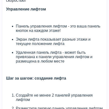
скоростью!
Управление лифтом
Панель управления лифтом - это ваша панель
кнопок на каждом этаже!
Экран лифта показывает разные этажи и
текущее положение лифта
Удаленная панель лифта - может быть
привязана к панели управления лифтом и
размещена в любом месте
Шаг за шагом: создание лифта
Создайте не менее 2 панелей управления
лифтом
Разместите первую панель управления лифтом