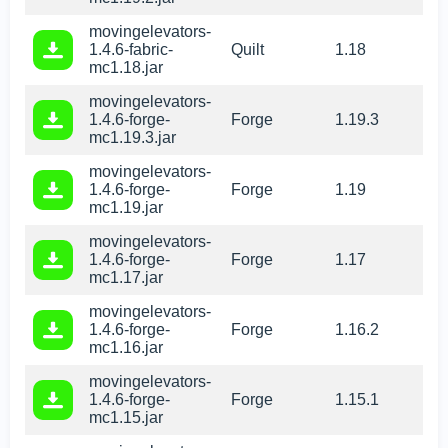
movingelevators-
1.4.6-fabric-
Quilt
1.18
mc1.18.jar
movingelevators-
1.4.6-forge-
Forge
1.19.3
mc1.19.3.jar
movingelevators-
1.4.6-forge-
Forge
1.19
mc1.19.jar
movingelevators-
1.4.6-forge-
Forge
1.17
mc1.17.jar
movingelevators-
1.4.6-forge-
Forge
1.16.2
mc1.16.jar
movingelevators-
1.4.6-forge-
Forge
1.15.1
mc1.15.jar