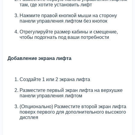
там, где хотите установить лифт
Нажмите правой кнопкой мыши на сторону
панели управления лифтом без кнопок
Отрегулируйте размер кабины и смещение,
чтобы подогнать под ваши потребности
Добавление экрана лифта
Создайте 1 или 2 экрана лифта
Разместите первый экран лифта на верхушке
панели управления лифтом
(Опционально) Разместите второй экран лифта
поверх первого для дополнительного высокого
дисплея