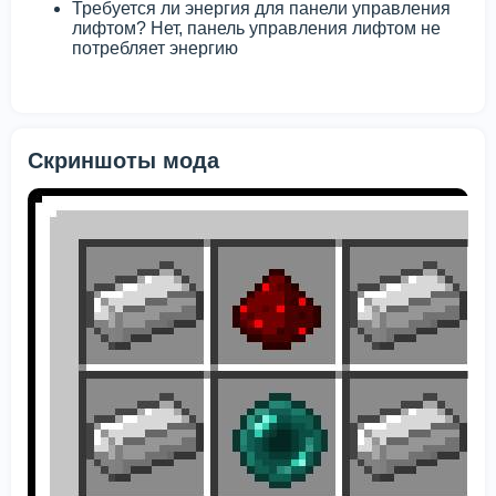
Требуется ли энергия для панели управления
лифтом? Нет, панель управления лифтом не
потребляет энергию
Скриншоты мода