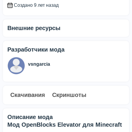
Создано 9 лет назад
Внешние ресурсы
Разработчики мода
vsngarcia
Скачивания
Скриншоты
Описание мода
Мод OpenBlocks Elevator для Minecraft