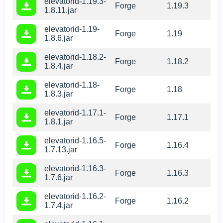
elevatorid-1.19.3-
Forge
1.19.3
1.8.11.jar
elevatorid-1.19-
Forge
1.19
1.8.6.jar
elevatorid-1.18.2-
Forge
1.18.2
1.8.4.jar
elevatorid-1.18-
Forge
1.18
1.8.3.jar
elevatorid-1.17.1-
Forge
1.17.1
1.8.1.jar
elevatorid-1.16.5-
Forge
1.16.4
1.7.13.jar
elevatorid-1.16.3-
Forge
1.16.3
1.7.6.jar
elevatorid-1.16.2-
Forge
1.16.2
1.7.4.jar