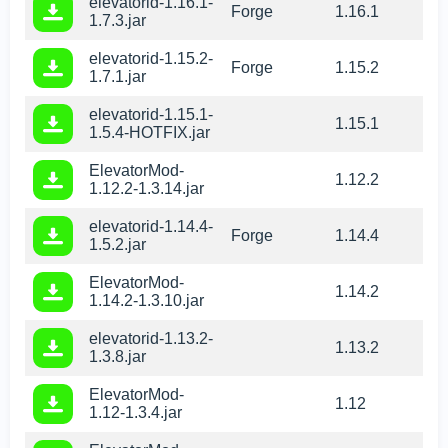
elevatorid-1.16.1-
Forge
1.16.1
1.7.3.jar
elevatorid-1.15.2-
Forge
1.15.2
1.7.1.jar
elevatorid-1.15.1-
1.15.1
1.5.4-HOTFIX.jar
ElevatorMod-
1.12.2
1.12.2-1.3.14.jar
elevatorid-1.14.4-
Forge
1.14.4
1.5.2.jar
ElevatorMod-
1.14.2
1.14.2-1.3.10.jar
elevatorid-1.13.2-
1.13.2
1.3.8.jar
ElevatorMod-
1.12
1.12-1.3.4.jar