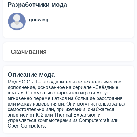
Разработчики мода
gcewing
Скачивания
Описание мода
Мод SG Craft – это удивительное технологическое
дополнение, основанное на сериале «Звёздные
врата». С помощью старгейтов игроки могут
мгновенно перемещаться на большие расстояния
или между измерениями. Они могут использоваться
самостоятельно или, при желании, снабжаться
энергией от IC2 или Thermal Expansion и
управляться компьютерами из Computercraft или
Open Computers.