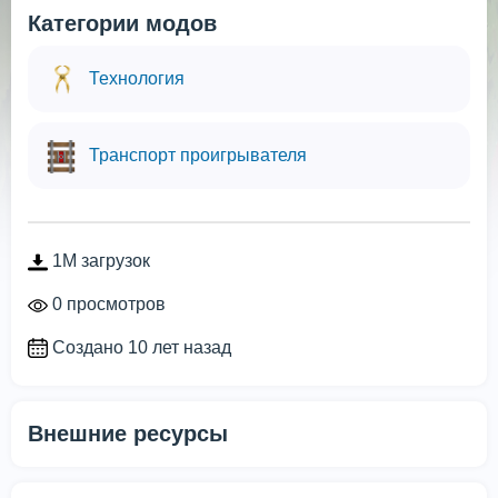
Категории модов
Технология
Транспорт проигрывателя
1M загрузок
0 просмотров
Создано 10 лет назад
Внешние ресурсы