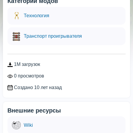
Категории модов
Технология
Транспорт проигрывателя
1M загрузок
0 просмотров
Создано 10 лет назад
Внешние ресурсы
Wiki