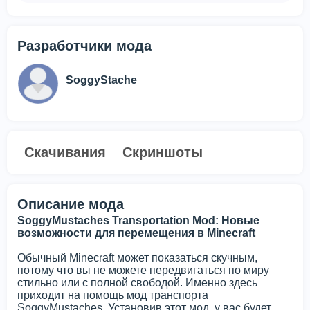
Разработчики мода
SoggyStache
Скачивания
Скриншоты
Описание мода
SoggyMustaches Transportation Mod: Новые
возможности для перемещения в Minecraft
Обычный Minecraft может показаться скучным,
потому что вы не можете передвигаться по миру
стильно или с полной свободой. Именно здесь
приходит на помощь мод транспорта
SoggyMustaches. Установив этот мод, у вас будет