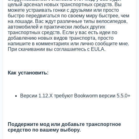
целый арсенал новых транспортных средств. Вы
можете устраивать гонки с друзьями или просто
быстро передвигаться по своему миру быстрее, чем
на лошади. Вас ждут различные типы велосипедов,
автомобилей и практически любых других
транспортных средств. Если у вас есть идеи по
добавлению новых видов транспорта, просто
напишите в комментариях или лично сообщите мне.
При скачивании вы соглашаетесь с EULA.
Как установить:
Версии 1.12.X требуют Bookworm версии 5.5.0+
Поддержите мод или добавьте транспортное
средство по вашему выбору.