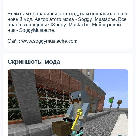
Если вам понравился этот мод, вам понравится наш
новый мод. Автор этого мода - Soggy_Mustache. Все
права защищены ©Soggy_Mustache. Мой игровой
ник - SoggyMustache.
Сайт: www.soggymustache.com
Скриншоты мода