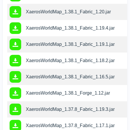
XaerosWorldMap_1.38.1_Fabric_1.20.jar
Q
XaerosWorldMap_1.38.1_Fabric_1.19.4.jar
Q
XaerosWorldMap_1.38.1_Fabric_1.19.1.jar
Q
XaerosWorldMap_1.38.1_Fabric_1.18.2.jar
Q
XaerosWorldMap_1.38.1_Fabric_1.16.5.jar
Q
XaerosWorldMap_1.38.1_Forge_1.12.jar
F
XaerosWorldMap_1.37.8_Fabric_1.19.3.jar
Q
XaerosWorldMap_1.37.8_Fabric_1.17.1.jar
Q