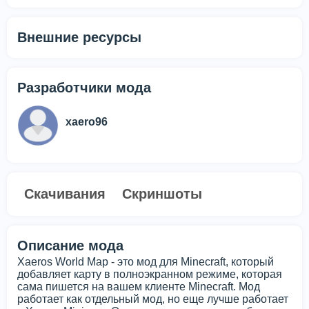
Внешние ресурсы
Разработчики мода
xaero96
Скачивания
Скриншоты
Описание мода
Xaeros World Map - это мод для Minecraft, который
добавляет карту в полноэкранном режиме, которая
сама пишется на вашем клиенте Minecraft. Мод
работает как отдельный мод, но еще лучше работает