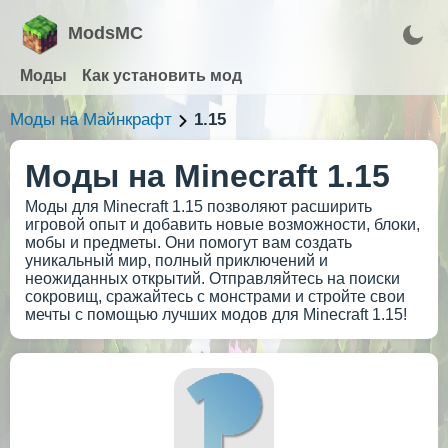
ModsMC
Моды
Как установить мод
Моды на Майнкрафт
1.15
Моды на Minecraft 1.15
Моды для Minecraft 1.15 позволяют расширить
игровой опыт и добавить новые возможности, блоки,
мобы и предметы. Они помогут вам создать
уникальный мир, полный приключений и
неожиданных открытий. Отправляйтесь на поиски
сокровищ, сражайтесь с монстрами и стройте свои
мечты с помощью лучших модов для Minecraft 1.15!