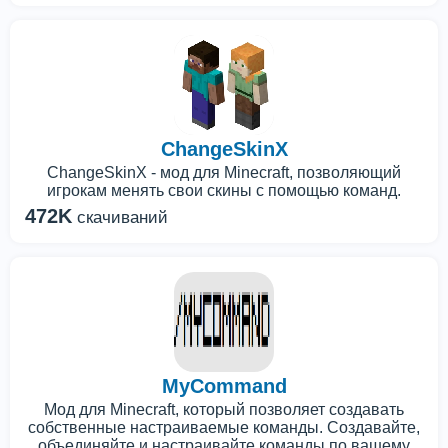
ChangeSkinX
ChangeSkinX - мод для Minecraft, позволяющий
игрокам менять свои скины с помощью команд.
472K
скачиваний
MyCommand
Мод для Minecraft, который позволяет создавать
собственные настраиваемые команды. Создавайте,
объединяйте и настраивайте команды по вашему