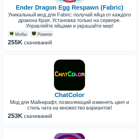
Ender Dragon Egg Respawn (Fabric)
Уникальный мод для Fabric: получай яйца от каждого
дракона Края. Установка только на сервере.
Управляйте яйцами и украшайте мир!
Мобы
Разное
255K
скачиваний
ChatColor
Мод для Майнкрафт, позволяющий изменять цвет и
стиль чата на множество вариантов!
253K
скачиваний