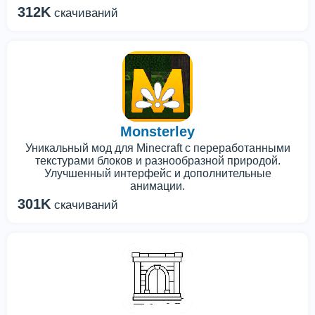
312K
скачиваний
Monsterley
Уникальный мод для Minecraft с переработанными
текстурами блоков и разнообразной природой.
Улучшенный интерфейс и дополнительные
анимации.
301K
скачиваний