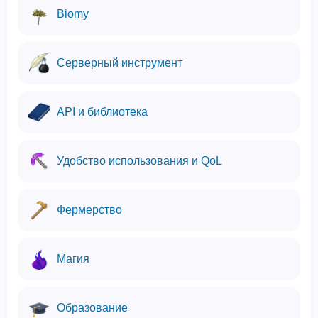
Biomy
Серверный инструмент
API и библиотека
Удобство использования и QoL
Фермерство
Магия
Образование