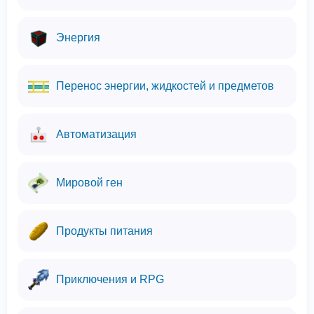
Энергия
Перенос энергии, жидкостей и предметов
Автоматизация
Мировой ген
Продукты питания
Приключения и RPG