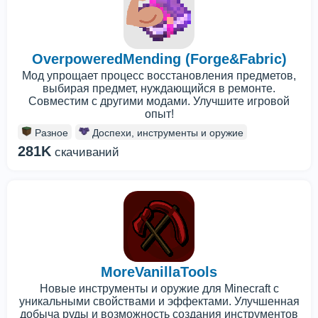
OverpoweredMending (Forge&Fabric)
Мод упрощает процесс восстановления предметов,
выбирая предмет, нуждающийся в ремонте.
Совместим с другими модами. Улучшите игровой
опыт!
Разное
Доспехи, инструменты и оружие
281K
скачиваний
MoreVanillaTools
Новые инструменты и оружие для Minecraft с
уникальными свойствами и эффектами. Улучшенная
добыча руды и возможность создания инструментов