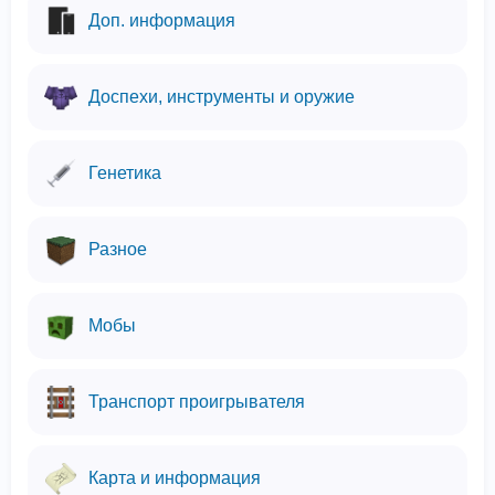
Доп. информация
Доспехи, инструменты и оружие
Генетика
Разное
Мобы
Транспорт проигрывателя
Карта и информация