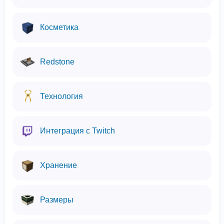
Косметика
Redstone
Технология
Интеграция с Twitch
Хранение
Размеры