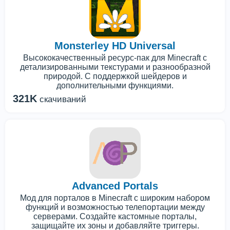
Monsterley HD Universal
Высококачественный ресурс-пак для Minecraft с
детализированными текстурами и разнообразной
природой. С поддержкой шейдеров и
дополнительными функциями.
321K
скачиваний
Advanced Portals
Мод для порталов в Minecraft с широким набором
функций и возможностью телепортации между
серверами. Создайте кастомные порталы,
защищайте их зоны и добавляйте триггеры.