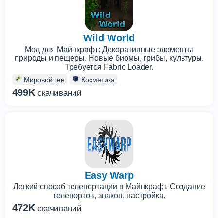
Wild World
Мод для Майнкрафт: Декоративные элементы
природы и пещеры. Новые биомы, грибы, культуры.
Требуется Fabric Loader.
Мировой ген
Косметика
499K
скачиваний
Easy Warp
Легкий способ телепортации в Майнкрафт. Создание
телепортов, знаков, настройка.
472K
скачиваний