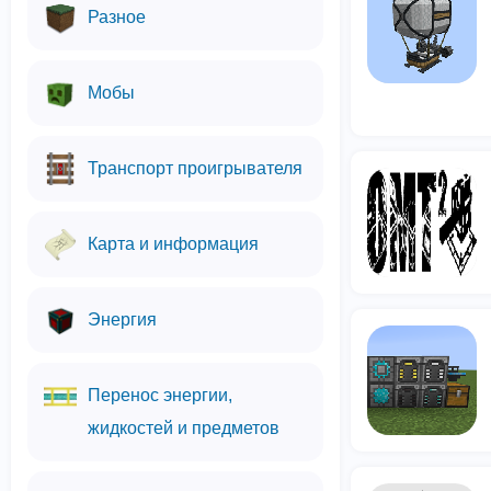
Разное
Мобы
Транспорт проигрывателя
Карта и информация
Энергия
Перенос энергии,
жидкостей и предметов