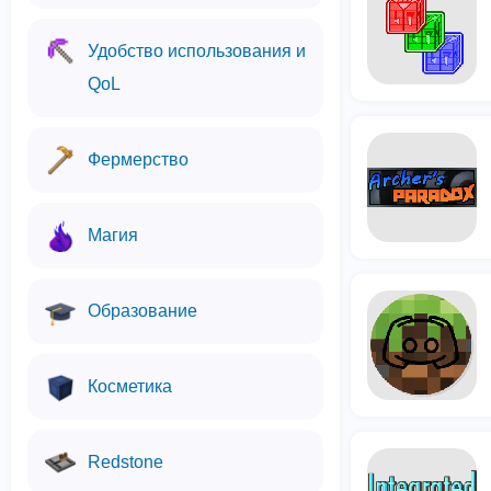
Удобство использования и
QoL
Фермерство
Магия
Образование
Косметика
Redstone