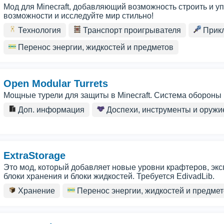
Мод для Minecraft, добавляющий возможность строить и 
возможности и исследуйте мир стильно!
Технология
Транспорт проигрывателя
Прик
Перенос энергии, жидкостей и предметов
Open Modular Turrets
Мощные турели для защиты в Minecraft. Система обороны 
Доп. информация
Доспехи, инструменты и оружи
ExtraStorage
Это мод, который добавляет новые уровни крафтеров, экс
блоки хранения и блоки жидкостей. Требуется EdivadLib.
Хранение
Перенос энергии, жидкостей и предме