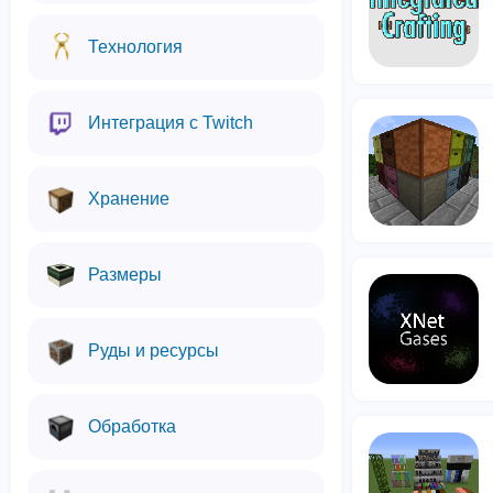
Технология
Интеграция с Twitch
Хранение
Размеры
Руды и ресурсы
Обработка