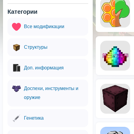
Категории
Все модификации
Структуры
Доп. информация
Доспехи, инструменты и
оружие
Генетика