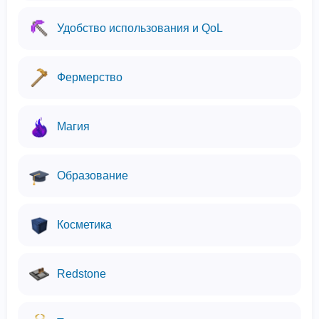
Удобство использования и QoL
Фермерство
Магия
Образование
Косметика
Redstone