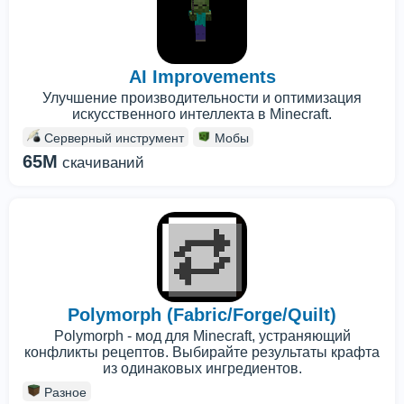
AI Improvements
Улучшение производительности и оптимизация
искусственного интеллекта в Minecraft.
Серверный инструмент
Мобы
65M
скачиваний
Polymorph (Fabric/Forge/Quilt)
Polymorph - мод для Minecraft, устраняющий
конфликты рецептов. Выбирайте результаты крафта
из одинаковых ингредиентов.
Разное