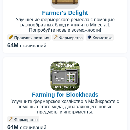
Farmer's Delight
Улучшение фермерского ремесла с помощью
разнообразных блюд и утилит в Minecraft.
Попробуйте новые возможности!
Продукты питания
Фермерство
Косметика
64M
скачиваний
Farming for Blockheads
Улучшите фермерское хозяйство в Майнкрафте с
помощью этого мода, добавляющего новые
предметы и инструменты.
Фермерство
64M
скачиваний