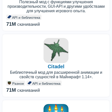
Полезный мод с функциями улучшения
производительности, GUI-API и другими удобствами
для улучшения игрового опыта.
API и библиотека
71M
скачиваний
Citadel
Библиотечный мод для расширенной анимации и
свойств сущностей в Майнкрафт 1.14+.
Разное
API и библиотека
71M
скачиваний