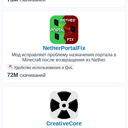
NetherPortalFix
Мод исправляет проблему назначения портала в
Minecraft после возвращения из Nether.
Удобство использования и QoL
72M
скачиваний
CreativeCore