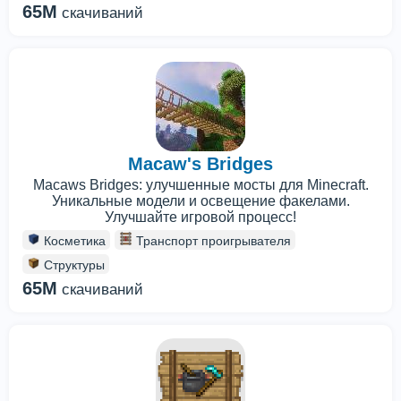
65M
скачиваний
Macaw's Bridges
Macaws Bridges: улучшенные мосты для Minecraft.
Уникальные модели и освещение факелами.
Улучшайте игровой процесс!
Косметика
Транспорт проигрывателя
Структуры
65M
скачиваний