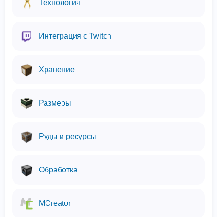
Технология
Интеграция с Twitch
Хранение
Размеры
Руды и ресурсы
Обработка
MCreator
Мы используем файлы cookie