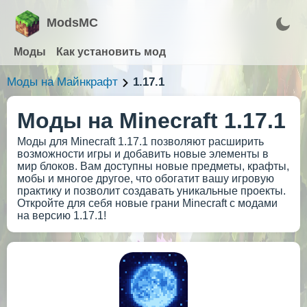
ModsMC
Моды
Как установить мод
Моды на Майнкрафт
1.17.1
Моды на Minecraft 1.17.1
Моды для Minecraft 1.17.1 позволяют расширить
возможности игры и добавить новые элементы в
мир блоков. Вам доступны новые предметы, крафты,
мобы и многое другое, что обогатит вашу игровую
практику и позволит создавать уникальные проекты.
Откройте для себя новые грани Minecraft с модами
на версию 1.17.1!