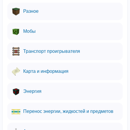
Разное
Мобы
Транспорт проигрывателя
Карта и информация
Энергия
Перенос энергии, жидкостей и предметов