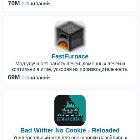
70M
скачиваний
FastFurnace
Мод улучшает работу печей, доменных печей и
коптильни в игре, ускоряя их производительность.
69M
скачиваний
Bad Wither No Cookie - Reloaded
Универсальный мод для блокировки назойливых