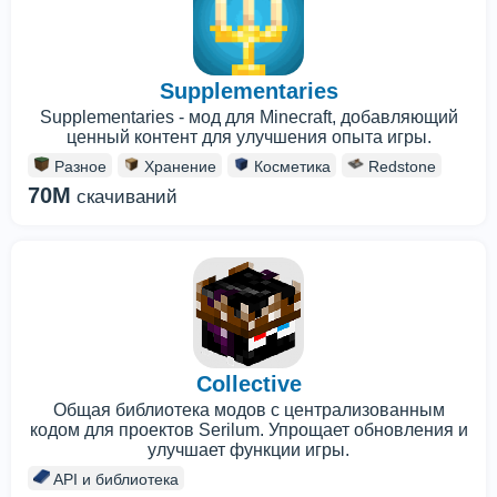
Supplementaries
Supplementaries - мод для Minecraft, добавляющий
ценный контент для улучшения опыта игры.
Разное
Хранение
Косметика
Redstone
70M
скачиваний
Collective
Общая библиотека модов с централизованным
кодом для проектов Serilum. Упрощает обновления и
улучшает функции игры.
API и библиотека