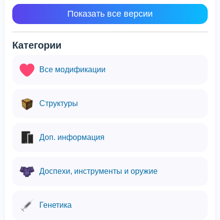
Показать все версии
Категории
Все модификации
Структуры
Доп. информация
Доспехи, инструменты и оружие
Генетика