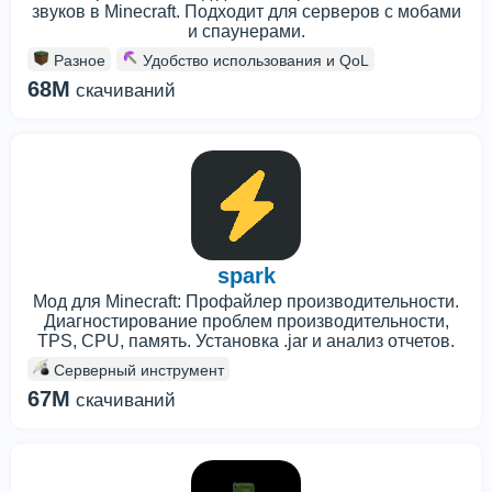
звуков в Minecraft. Подходит для серверов с мобами
и спаунерами.
Разное
Удобство использования и QoL
68M
скачиваний
spark
Мод для Minecraft: Профайлер производительности.
Диагностирование проблем производительности,
TPS, CPU, память. Установка .jar и анализ отчетов.
Серверный инструмент
67M
скачиваний