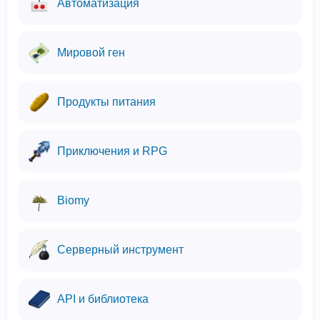
Автоматизация
Мировой ген
Продукты питания
Приключения и RPG
Biomy
Серверный инструмент
API и библиотека