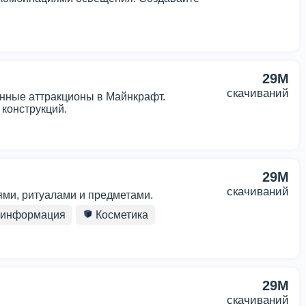
29M
скачиваний
нные аттракционы в Майнкрафт.
конструкций.
29M
скачиваний
ями, ритуалами и предметами.
 информация
Косметика
29M
скачиваний