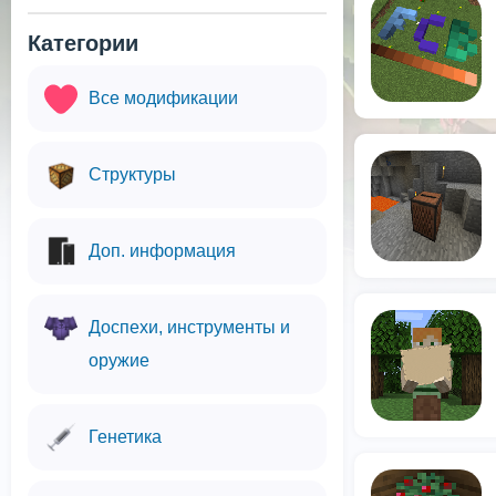
Категории
Все модификации
Структуры
Доп. информация
Доспехи, инструменты и
оружие
Генетика