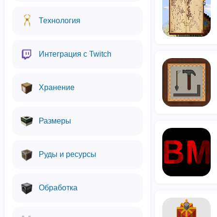
Технология
Интеграция с Twitch
Хранение
Размеры
Руды и ресурсы
Обработка