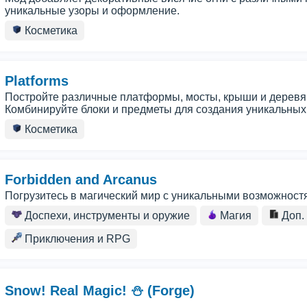
уникальные узоры и оформление.
Косметика
Platforms
Постройте различные платформы, мосты, крыши и деревя
Комбинируйте блоки и предметы для создания уникальных 
Косметика
Forbidden and Arcanus
Погрузитесь в магический мир с уникальными возможност
Доспехи, инструменты и оружие
Магия
Доп.
Приключения и RPG
Snow! Real Magic! ⛄ (Forge)