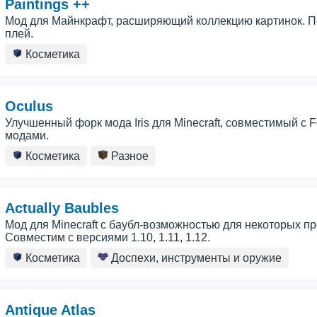
Paintings ++
Мод для Майнкрафт, расширяющий коллекцию картинок. По
плей.
Косметика
Oculus
Улучшенный форк мода Iris для Minecraft, совместимый с
модами.
Косметика
Разное
Actually Baubles
Мод для Minecraft с баубл-возможностью для некоторых пред
Совместим с версиями 1.10, 1.11, 1.12.
Косметика
Доспехи, инструменты и оружие
Antique Atlas