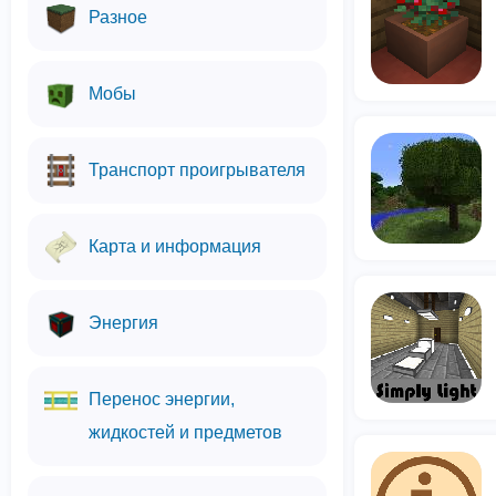
Разное
Мобы
Транспорт проигрывателя
Карта и информация
Энергия
Перенос энергии,
жидкостей и предметов