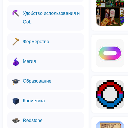
Удобство использования и
QoL
Фермерство
Магия
Образование
Косметика
Redstone