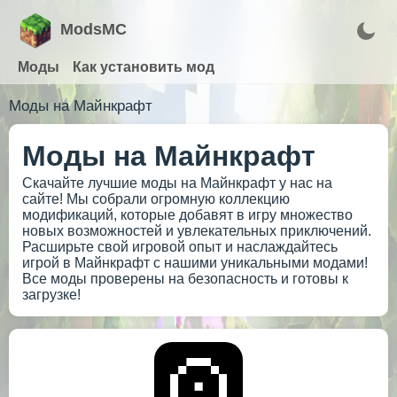
ModsMC
Моды
Как установить мод
Моды на Майнкрафт
Моды на Майнкрафт
Скачайте лучшие моды на Майнкрафт у нас на
сайте! Мы собрали огромную коллекцию
модификаций, которые добавят в игру множество
новых возможностей и увлекательных приключений.
Расширьте свой игровой опыт и наслаждайтесь
игрой в Майнкрафт с нашими уникальными модами!
Все моды проверены на безопасность и готовы к
загрузке!