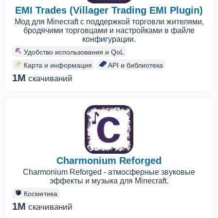
EMI Trades (Villager Trading EMI Plugin)
Мод для Minecraft с поддержкой торговли жителями,
бродячими торговцами и настройками в файле
конфигурации.
Удобство использования и QoL
Карта и информация
API и библиотека
1M
скачиваний
Charmonium Reforged
Charmonium Reforged - атмосферные звуковые
эффекты и музыка для Minecraft.
Косметика
1M
скачиваний