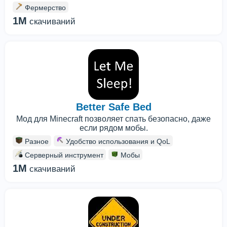
Фермерство
1M
скачиваний
Better Safe Bed
Мод для Minecraft позволяет спать безопасно, даже
если рядом мобы.
Разное
Удобство использования и QoL
Серверный инструмент
Мобы
1M
скачиваний