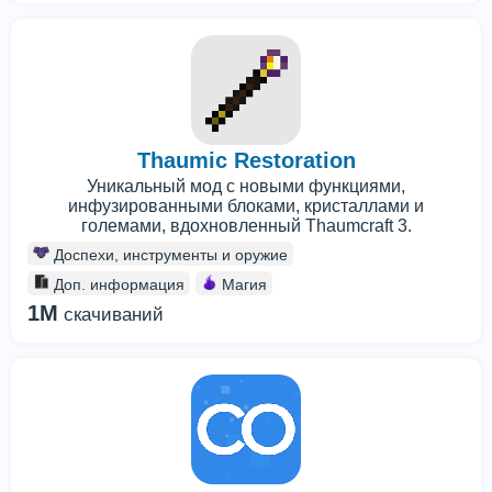
Thaumic Restoration
Уникальный мод с новыми функциями,
инфузированными блоками, кристаллами и
големами, вдохновленный Thaumcraft 3.
Доспехи, инструменты и оружие
Доп. информация
Магия
1M
скачиваний