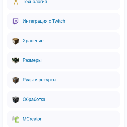
Технология
Интеграция с Twitch
Хранение
Размеры
Руды и ресурсы
Обработка
MCreator
Мы используем файлы cookie