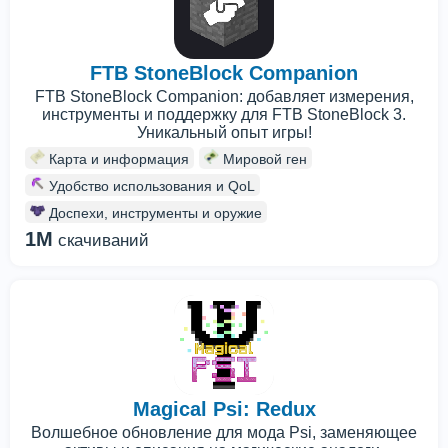
FTB StoneBlock Companion
FTB StoneBlock Companion: добавляет измерения,
инструменты и поддержку для FTB StoneBlock 3.
Уникальный опыт игры!
Карта и информация
Мировой ген
Удобство использования и QoL
Доспехи, инструменты и оружие
1M
скачиваний
Magical Psi: Redux
Волшебное обновление для мода Psi, заменяющее