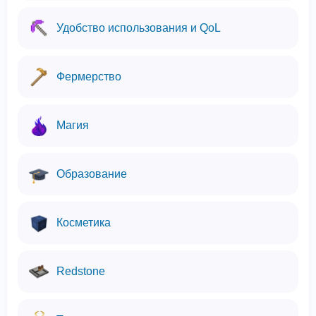
Удобство использования и QoL
Фермерство
Магия
Образование
Косметика
Redstone