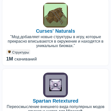
Curses' Naturals
"Мод добавляет новые структуры в игру, которые
прекрасно вписываются в окружение и находятся в
уникальных биомах."
Структуры
1M
скачиваний
Spartan Retextured
Переосмысление внешнего вида популярных модов