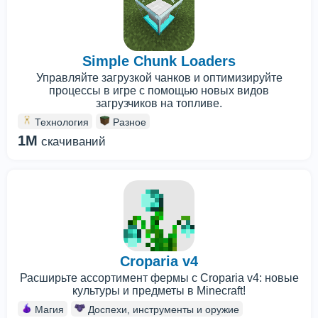
Simple Chunk Loaders
Управляйте загрузкой чанков и оптимизируйте
процессы в игре с помощью новых видов
загрузчиков на топливе.
Технология
Разное
1M
скачиваний
Croparia v4
Расширьте ассортимент фермы с Croparia v4: новые
культуры и предметы в Minecraft!
Магия
Доспехи, инструменты и оружие