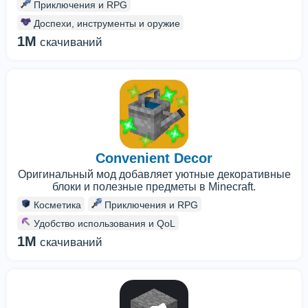
Приключения и RPG
Доспехи, инструменты и оружие
1M
скачиваний
Convenient Decor
Оригинальный мод добавляет уютные декоративные
блоки и полезные предметы в Minecraft.
Косметика
Приключения и RPG
Удобство использования и QoL
1M
скачиваний