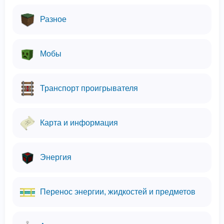
Разное
Мобы
Транспорт проигрывателя
Карта и информация
Энергия
Перенос энергии, жидкостей и предметов