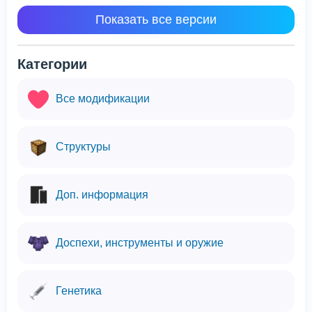
Показать все версии
Категории
Все модификации
Структуры
Доп. информация
Доспехи, инструменты и оружие
Генетика