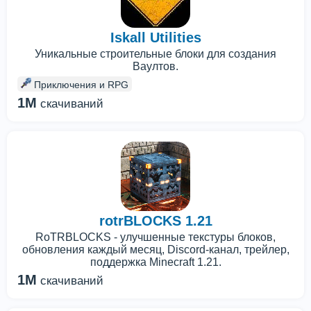
Iskall Utilities
Уникальные строительные блоки для создания
Ваултов.
Приключения и RPG
1M
скачиваний
rotrBLOCKS 1.21
RoTRBLOCKS - улучшенные текстуры блоков,
обновления каждый месяц, Discord-канал, трейлер,
поддержка Minecraft 1.21.
1M
скачиваний