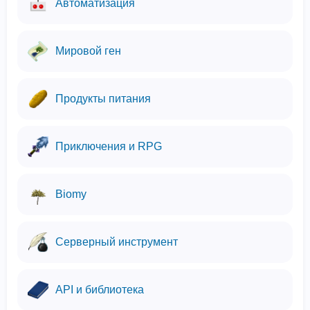
Автоматизация
Мировой ген
Продукты питания
Приключения и RPG
Biomy
Серверный инструмент
API и библиотека