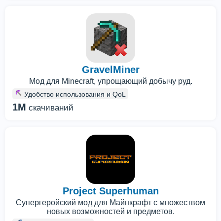
GravelMiner
Мод для Minecraft, упрощающий добычу руд.
Удобство использования и QoL
1M
скачиваний
Project Superhuman
Супергеройский мод для Майнкрафт с множеством
новых возможностей и предметов.